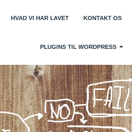
HVAD VI HAR LAVET
KONTAKT OS
PLUGINS TIL WORDPRESS