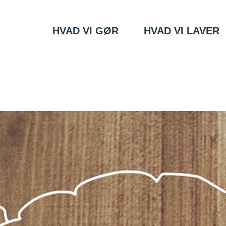
HVAD VI GØR
HVAD VI LAVER